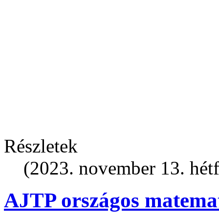
Részletek
(2023. november 13. hétf
AJTP országos matemat