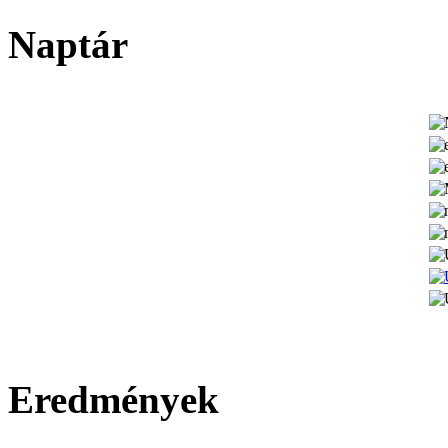
Naptár
Eredmények