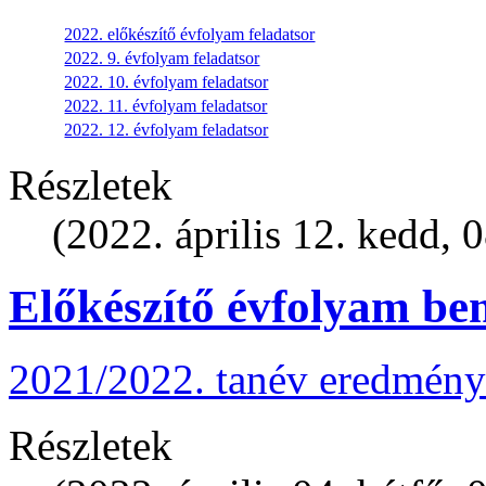
2022. előkészítő évfolyam feladatsor
2022. 9. évfolyam feladatsor
2022. 10. évfolyam feladatsor
2022. 11. évfolyam feladatsor
2022. 12. évfolyam feladatsor
Részletek
(2022. április 12. kedd, 
Előkészítő évfolyam be
2021/2022. tanév eredmény
Részletek