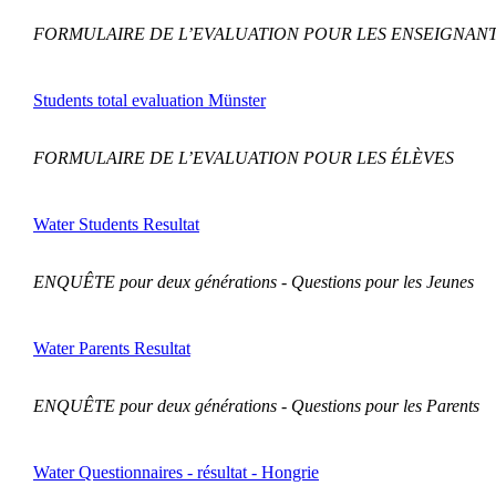
FORMULAIRE DE L’EVALUATION POUR LES ENSEIGNAN
Students total evaluation Münster
FORMULAIRE DE L’EVALUATION POUR LES ÉLÈVES
Water Students Resultat
ENQUÊTE pour deux générations
- Questions pour les Jeunes
Water Parents Resultat
ENQUÊTE pour deux générations -
Questions pour les Parents
Water Questionnaires - résultat - Hongrie