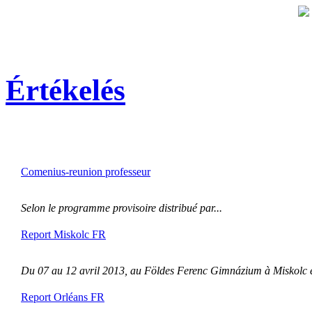
Értékelés
Comenius-reunion professeur
Selon le programme provisoire distribué par...
Report Miskolc FR
Du 07 au 12 avril 2013, au Földes Ferenc Gimnázium à Miskolc et 
Report Orléans FR