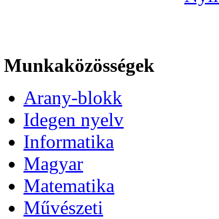
Munkaközösségek
Arany-blokk
Idegen nyelv
Informatika
Magyar
Matematika
Művészeti