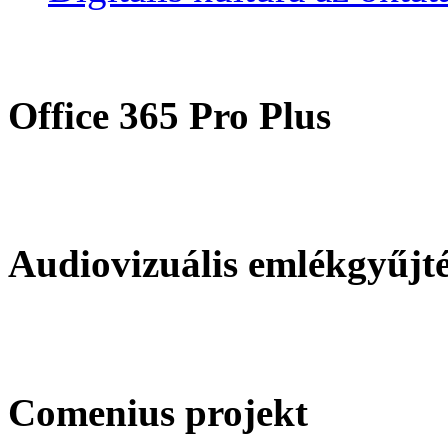
Office 365 Pro Plus
Audiovizuális emlékgyűjt
Comenius projekt