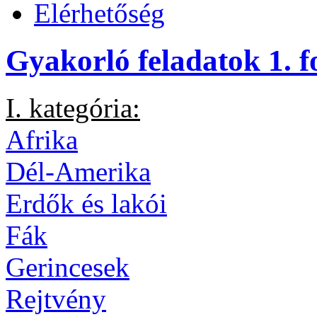
Elérhetőség
Gyakorló feladatok 1. 
I. kategória:
Afrika
Dél-Amerika
Erdők és lakói
Fák
Gerincesek
Rejtvény